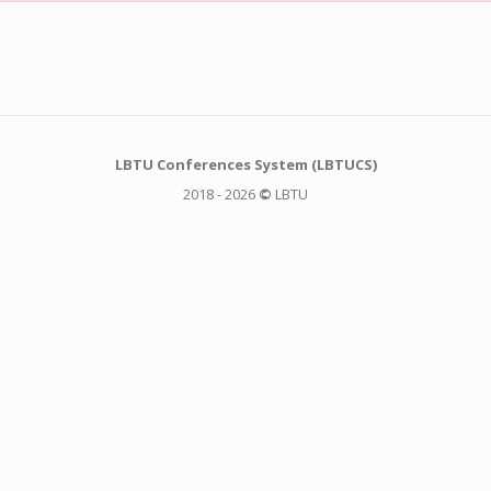
LBTU Conferences System (LBTUCS)
2018 - 2026
©
LBTU